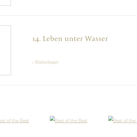
14. Leben unter Wasser
› Weiterlesen