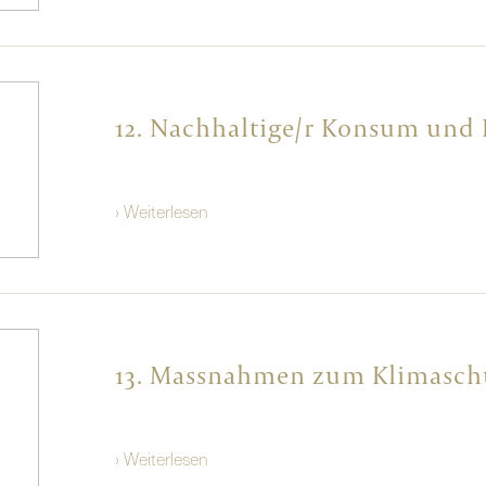
12. Nachhaltige/r Konsum und
› Weiterlesen
13. Massnahmen zum Klimasch
› Weiterlesen