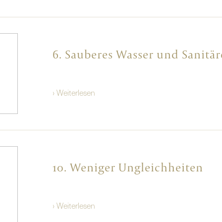
6. Sauberes Wasser und Sanitä
› Weiterlesen
10. Weniger Ungleichheiten
› Weiterlesen