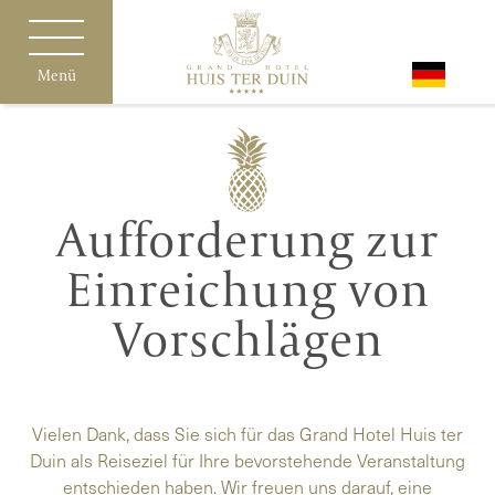
Menü
Aufforderung zur
Einreichung von
Vorschlägen
Vielen Dank, dass Sie sich für das Grand Hotel Huis ter
Duin als Reiseziel für Ihre bevorstehende Veranstaltung
entschieden haben. Wir freuen uns darauf, eine