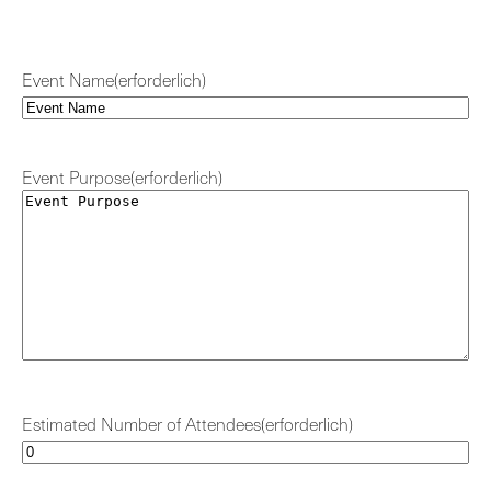
Event Name
(erforderlich)
Event Purpose
(erforderlich)
Estimated Number of Attendees
(erforderlich)