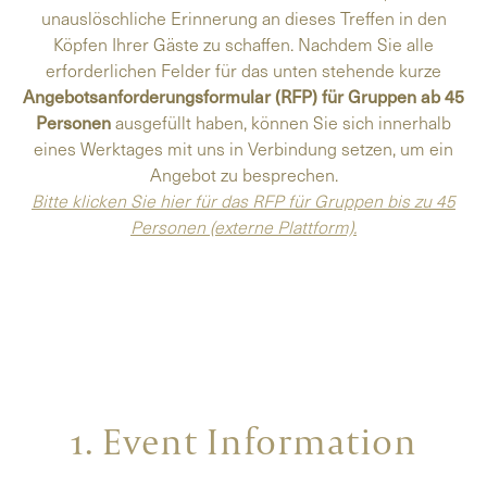
unauslöschliche Erinnerung an dieses Treffen in den
Köpfen Ihrer Gäste zu schaffen. Nachdem Sie alle
erforderlichen Felder für das unten stehende kurze
Angebotsanforderungsformular (RFP) für Gruppen ab 45
Personen
ausgefüllt haben, können Sie sich innerhalb
eines Werktages mit uns in Verbindung setzen, um ein
Angebot zu besprechen.
Bitte klicken Sie hier für das RFP für Gruppen bis zu 45
Personen (externe Plattform).
1. Event Information