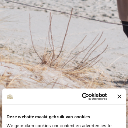
Deze website maakt gebruik van cookies
We gebruiken cookies om content en advertenties te