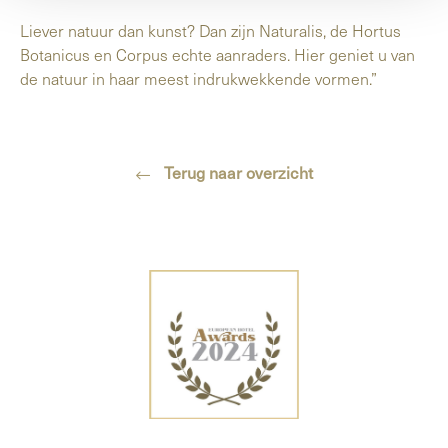
Liever natuur dan kunst? Dan zijn Naturalis, de Hortus
Botanicus en Corpus echte aanraders. Hier geniet u van
de natuur in haar meest indrukwekkende vormen.”
Terug naar overzicht