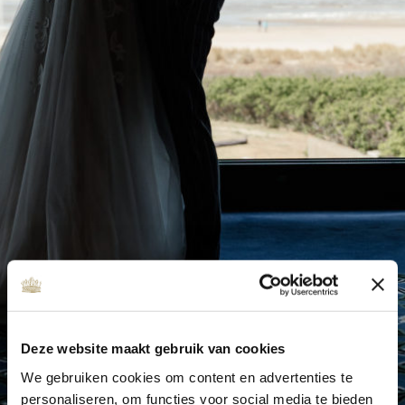
Deze website maakt gebruik van cookies
We gebruiken cookies om content en advertenties te
personaliseren, om functies voor social media te bieden