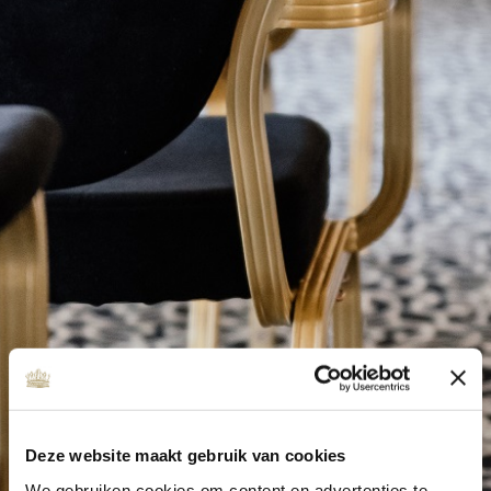
Deze website maakt gebruik van cookies
We gebruiken cookies om content en advertenties te