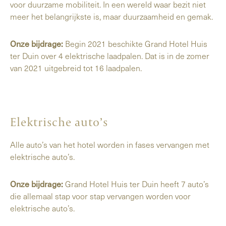
voor duurzame mobiliteit. In een wereld waar bezit niet
meer het belangrijkste is, maar duurzaamheid en gemak.
Onze bijdrage:
Begin 2021 beschikte Grand Hotel Huis
ter Duin over 4 elektrische laadpalen. Dat is in de zomer
van 2021 uitgebreid tot 16 laadpalen.
Elektrische auto’s
Alle auto’s van het hotel worden in fases vervangen met
elektrische auto’s.
Onze bijdrage:
Grand Hotel Huis ter Duin heeft 7 auto’s
die allemaal stap voor stap vervangen worden voor
elektrische auto’s.