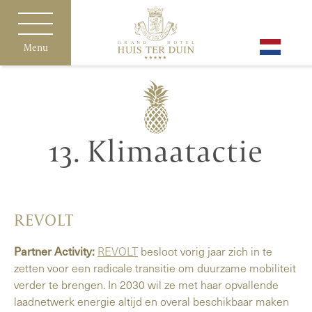
Menu
13. Klimaatactie
REVOLT
Partner Activity:
REVOLT
besloot vorig jaar zich in te
zetten voor een radicale transitie om duurzame mobiliteit
verder te brengen. In 2030 wil ze met haar opvallende
laadnetwerk energie altijd en overal beschikbaar maken