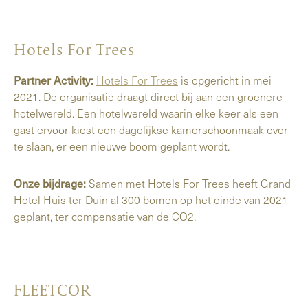
Hotels For Trees
Partner Activity:
Hotels For Trees
is opgericht in mei
2021. De organisatie draagt direct bij aan een groenere
hotelwereld. Een hotelwereld waarin elke keer als een
gast ervoor kiest een dagelijkse kamerschoonmaak over
te slaan, er een nieuwe boom geplant wordt.
Onze bijdrage:
Samen met Hotels For Trees heeft Grand
Hotel Huis ter Duin al 300 bomen op het einde van 2021
geplant, ter compensatie van de CO2.
FLEETCOR