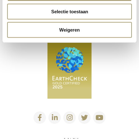
Selectie toestaan
Weigeren