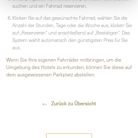
suchen und ein Fahrrad reservieren.
Klicken Sie auf das gewünschte Fahrrad, wählen Sie die
Anzahl der Stunden, Tage oder die Woche aus, klicken Sie
auf „Reservieren“ und anschließend auf „Bestätigen“. Das
System wählt automatisch den günstigsten Preis für Sie
aus.
Wenn Sie Ihre eigenen Fahrräder mitbringen, um die
Umgebung des Hotels zu erkunden, können Sie diese auf
dem ausgewiesenen Parkplatz abstellen.
Zurück zu Übersicht