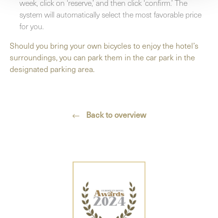
week, click on ‘reserve,’ and then click ‘confirm.’ The
system will automatically select the most favorable price
for you.
Should you bring your own bicycles to enjoy the hotel’s
surroundings, you can park them in the car park in the
designated parking area.
Back to overview