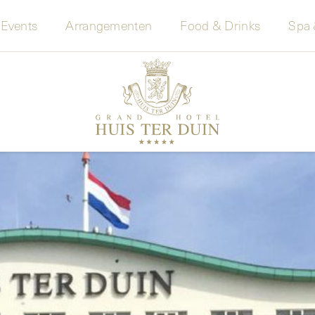
 Events
Arrangementen
Food & Drinks
Spa 