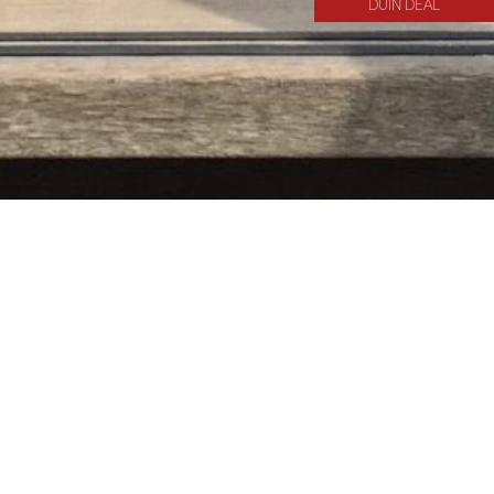
DUIN DEAL