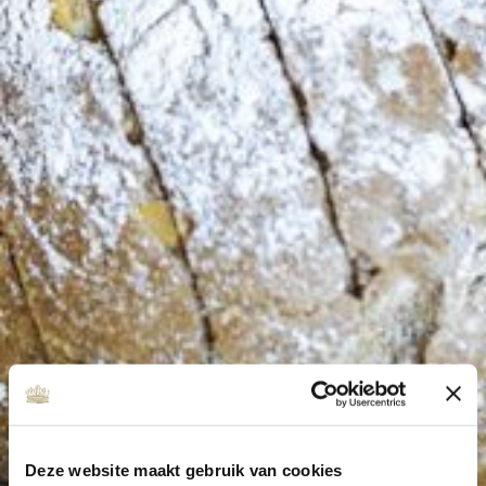
Deze website maakt gebruik van cookies