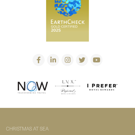
CHRISTMAS AT SEA